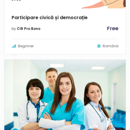
Participare civică și democrație
Free
by
CIR Pro Bono
Beginner
Română