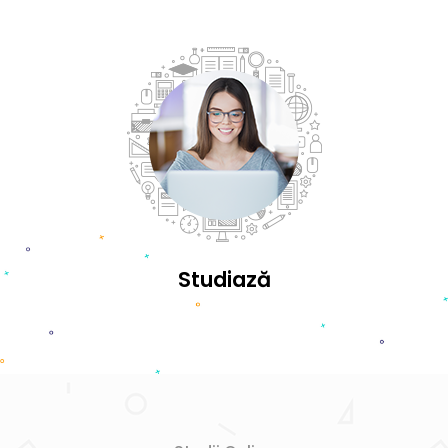
Studiază