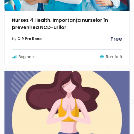
Nurses 4 Health. Importanța nurselor în
prevenirea NCD-urilor
Free
by
CIR Pro Bono
Beginner
Română