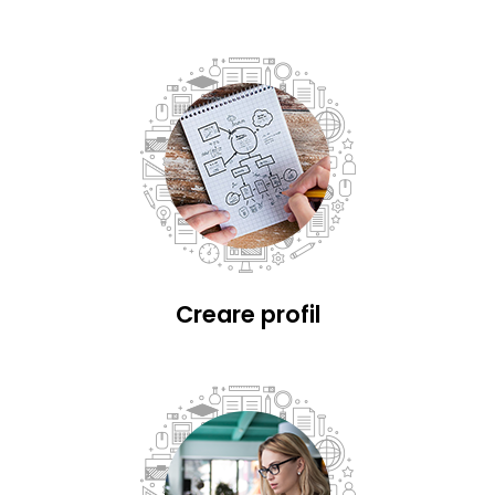
Creare profil