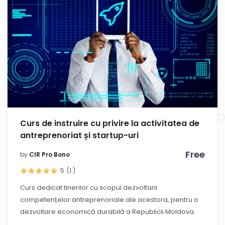
Curs de instruire cu privire la activitatea de
antreprenoriat și startup-uri
Free
by
CIR Pro Bono
5
(1
)
Curs dedicat tinerilor cu scopul dezvoltarii
competențelor antreprenoriale ale acestora, pentru o
dezvoltare economică durabilă a Republicii Moldova.