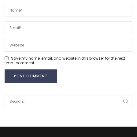
Save my name, email, and website in this browser for the next
time I comment.