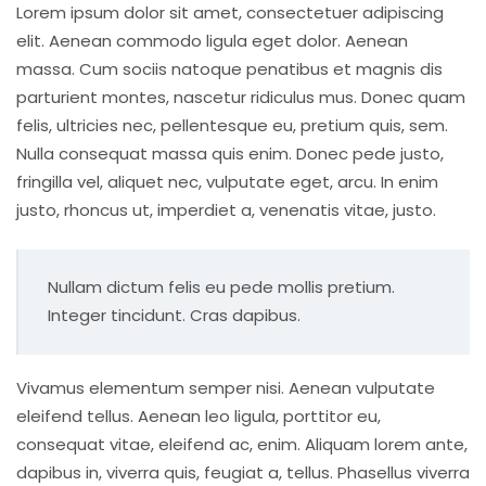
Lorem ipsum dolor sit amet, consectetuer adipiscing
elit. Aenean commodo ligula eget dolor. Aenean
massa. Cum sociis natoque penatibus et magnis dis
parturient montes, nascetur ridiculus mus. Donec quam
felis, ultricies nec, pellentesque eu, pretium quis, sem.
Nulla consequat massa quis enim. Donec pede justo,
fringilla vel, aliquet nec, vulputate eget, arcu. In enim
justo, rhoncus ut, imperdiet a, venenatis vitae, justo.
Nullam dictum felis eu pede mollis pretium.
Integer tincidunt. Cras dapibus.
Vivamus elementum semper nisi. Aenean vulputate
eleifend tellus. Aenean leo ligula, porttitor eu,
consequat vitae, eleifend ac, enim. Aliquam lorem ante,
dapibus in, viverra quis, feugiat a, tellus. Phasellus viverra