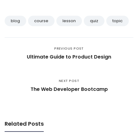
blog
course
lesson
quiz
topic
PREVIOUS POST
Ultimate Guide to Product Design
NEXT POST
The Web Developer Bootcamp
Related Posts