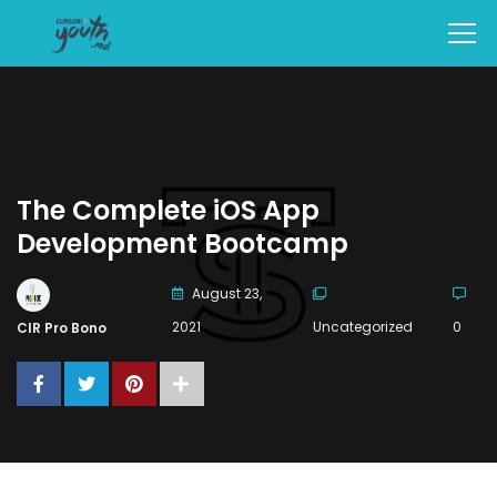
The Complete iOS App
Development Bootcamp
August 23,
2021
Uncategorized
0
CIR Pro Bono