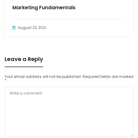
Marketing Fundamentals
August 23, 2021
Leave a Reply
Your email address will not be published.
Required fields are marked
*