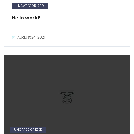
UNCATEGORIZED
Hello world!
August 24, 2021
UNCATEGORIZED