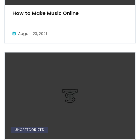
How to Make Music Online
August 23, 2021
UNCATEGORIZED