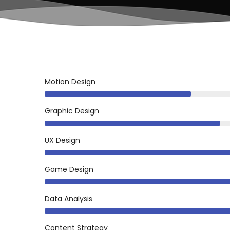
Motion Design
Graphic Design
UX Design
Game Design
Data Analysis
Content Strategy