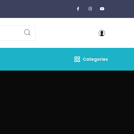
Categories