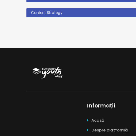
Content Strategy
Informații
Acasă
Despre platformă