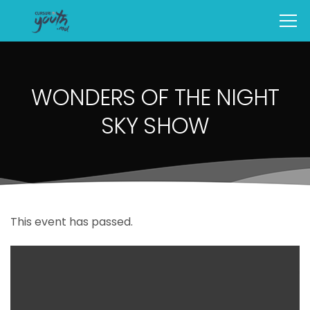
WONDERS OF THE NIGHT
SKY SHOW
This event has passed.