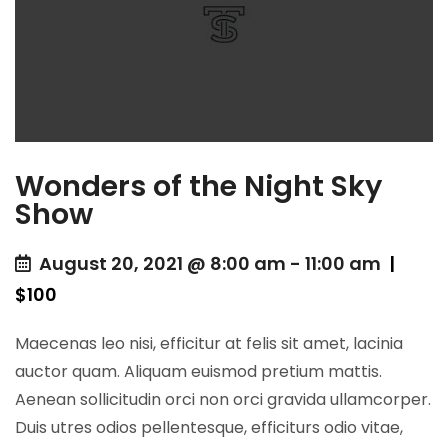
Wonders of the Night Sky
Show
August 20, 2021 @ 8:00 am
-
11:00 am
|
$100
Maecenas leo nisi, efficitur at felis sit amet, lacinia
auctor quam. Aliquam euismod pretium mattis.
Aenean sollicitudin orci non orci gravida ullamcorper.
Duis utres odios pellentesque, efficiturs odio vitae,