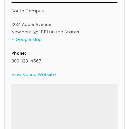
South Campus
1234 Apple Avenue
New York
,
NY
111111
United States
+ Google Map
Phone:
800-123-4567
View Venue Website