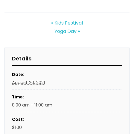
«
Kids Festival
Yoga Day
»
Details
Date:
August 20, 2021
Time:
8:00 am - 11:00 am
Cost:
$100