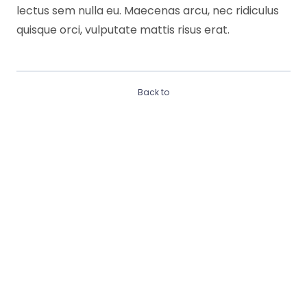
lectus sem nulla eu. Maecenas arcu, nec ridiculus
quisque orci, vulputate mattis risus erat.
Back to