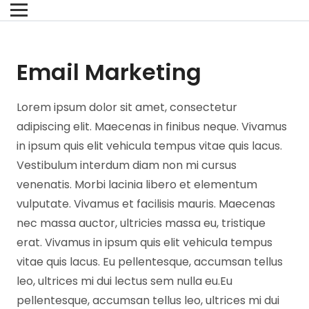
Email Marketing
Lorem ipsum dolor sit amet, consectetur
adipiscing elit. Maecenas in finibus neque. Vivamus
in ipsum quis elit vehicula tempus vitae quis lacus.
Vestibulum interdum diam non mi cursus
venenatis. Morbi lacinia libero et elementum
vulputate. Vivamus et facilisis mauris. Maecenas
nec massa auctor, ultricies massa eu, tristique
erat. Vivamus in ipsum quis elit vehicula tempus
vitae quis lacus. Eu pellentesque, accumsan tellus
leo, ultrices mi dui lectus sem nulla eu.Eu
pellentesque, accumsan tellus leo, ultrices mi dui